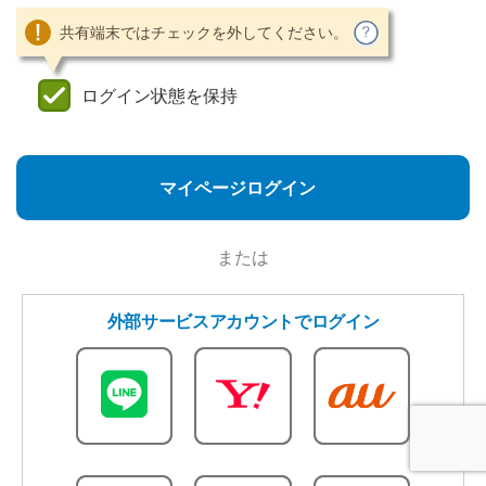
共有端末ではチェックを外してください。
ログイン状態を保持
マイページログイン
または
外部サービスアカウントでログイン