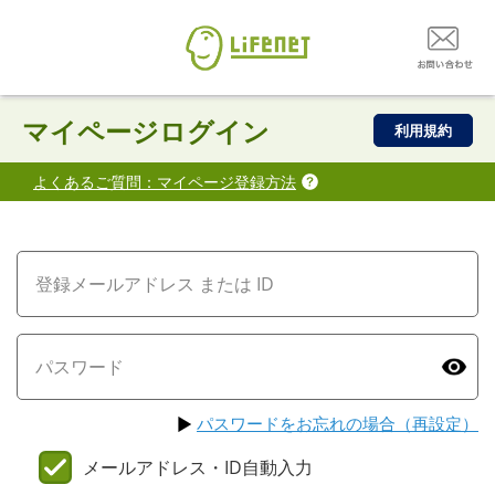
マイページログイン
利用規約
よくあるご質問：マイページ登録方法
パスワードをお忘れの場合（再設定）
メールアドレス・ID自動入力